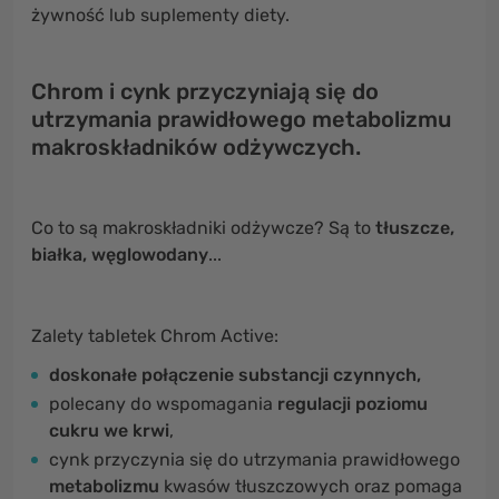
żywność lub suplementy diety.
Chrom i cynk przyczyniają się do
utrzymania prawidłowego metabolizmu
makroskładników odżywczych.
Co to są makroskładniki odżywcze? Są to
tłuszcze,
białka, węglowodany
...
Zalety tabletek Chrom Active:
doskonałe połączenie substancji czynnych,
polecany do wspomagania
regulacji poziomu
cukru we krwi
,
cynk przyczynia się do utrzymania prawidłowego
metabolizmu
kwasów tłuszczowych oraz pomaga