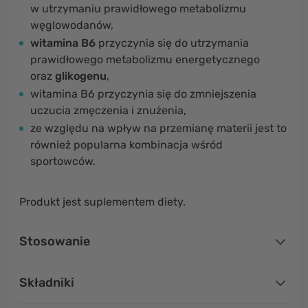
w utrzymaniu prawidłowego metabolizmu
węglowodanów,
witamina B6
przyczynia się do utrzymania
prawidłowego metabolizmu energetycznego
oraz
glikogenu
,
witamina B6 przyczynia się do zmniejszenia
uczucia zmęczenia i znużenia,
ze względu na wpływ na przemianę materii jest to
również popularna kombinacja wśród
sportowców.
Produkt jest suplementem diety.
Stosowanie
Składniki