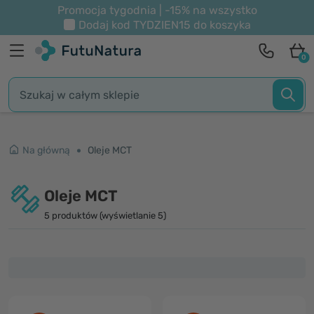
Promocja tygodnia | -15% na wszystko
Dodaj kod
TYDZIEN15
do koszyka
0
Na główną
Oleje MCT
Oleje MCT
5 produktów (wyświetlanie 5)