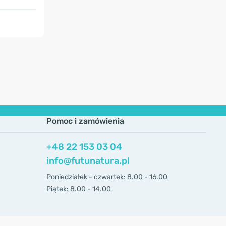
Pomoc i zamówienia
+48 22 153 03 04
info@futunatura.pl
Poniedziałek - czwartek: 8.00 - 16.00
Piątek: 8.00 - 14.00