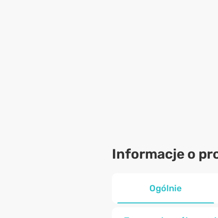
Informacje o pr
Ogólnie