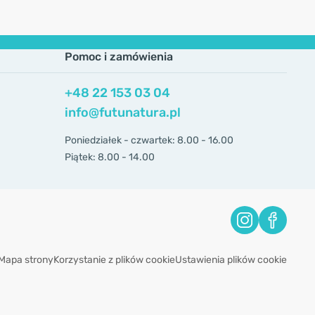
Pomoc i zamówienia
+48 22 153 03 04
info@futunatura.pl
Poniedziałek - czwartek: 8.00 - 16.00
Piątek: 8.00 - 14.00
Mapa strony
Korzystanie z plików cookie
Ustawienia plików cookie