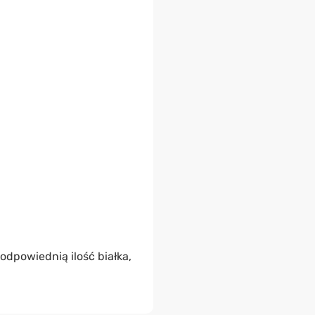
dpowiednią ilość białka,