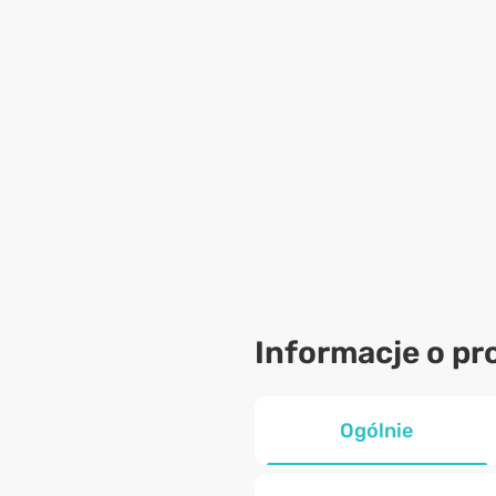
Informacje o pr
Ogólnie