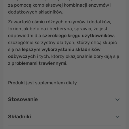
za pomocą kompleksowej kombinacji enzymów i
dodatkowych składników.
Zawartość ośmiu różnych enzymów i dodatków,
takich jak betaina i berberyna, sprawia, że jest
odpowiedni dla
szerokiego kręgu użytkowników
,
szczególnie korzystny dla tych, którzy chcą skupić
się na
lepszym wykorzystaniu składników
odżywczych
i tych, którzy okazjonalnie borykają się
z
problemami trawiennymi
.
Produkt jest suplementem diety.
Stosowanie
Składniki