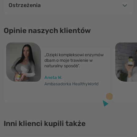
Ostrzeżenia
Opinie naszych klientów
„Dzięki kompleksowi enzymów
dbam o moje trawienie w
naturalny sposób”.
Aneta W.
Ambasadorka HealthyWorld
Inni klienci kupili także