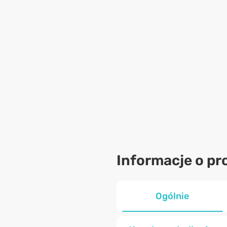
Informacje o pr
Ogólnie