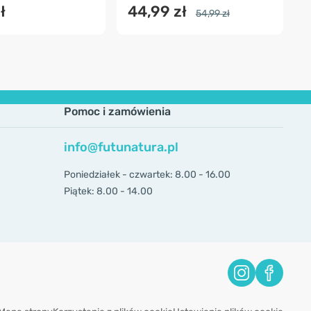
ł
44,99 zł
54,99 zł
Pomoc i zamówienia
info@futunatura.pl
Poniedziałek - czwartek: 8.00 - 16.00
Piątek: 8.00 - 14.00