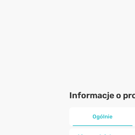
Informacje o pr
Ogólnie