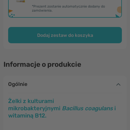
*Prezent zostanie automatycznie dodany do
zamówienia.
Dodaj zestaw do koszyka
Informacje o produkcie
Ogólnie
Żelki z kulturami
mikrobakteryjnymi
Bacillus coagulans
i
witaminą B12.