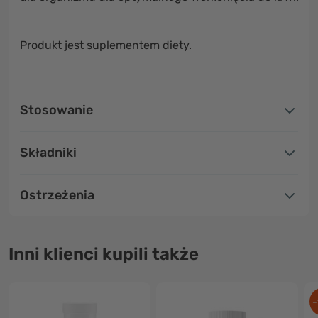
Produkt jest suplementem diety.
Stosowanie
Składniki
Ostrzeżenia
Inni klienci kupili także
-