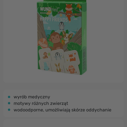
wyrób medyczny
motywy różnych zwierząt
wodoodporne, umożliwiają skórze oddychanie