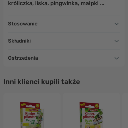
króliczka, liska, pingwinka, małpki ...
Stosowanie
Składniki
Ostrzeżenia
Inni klienci kupili także