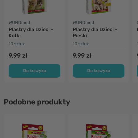
WUNDmed
WUNDmed
Plastry dla Dzieci -
Plastry dla Dzieci -
Kotki
Pieski
10 sztuk
10 sztuk
9,99 zł
9,99 zł
Do koszyka
Do koszyka
Podobne produkty