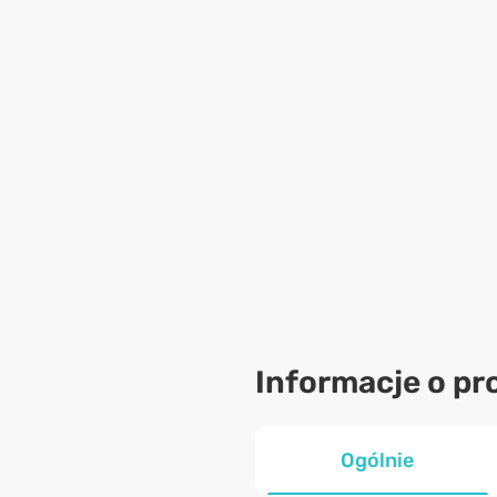
Informacje o pr
Ogólnie