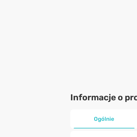
Informacje o pr
Ogólnie