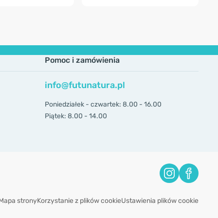
Pomoc i zamówienia
info@futunatura.pl
Poniedziałek - czwartek: 8.00 - 16.00
Piątek: 8.00 - 14.00
Mapa strony
Korzystanie z plików cookie
Ustawienia plików cookie