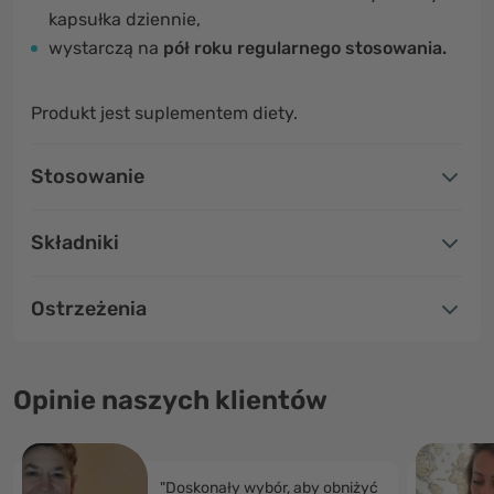
kapsułka dziennie,
wystarczą na
pół roku regularnego stosowania.
Produkt jest suplementem diety.
Stosowanie
Składniki
Ostrzeżenia
Opinie naszych klientów
"Doskonały wybór, aby obniżyć