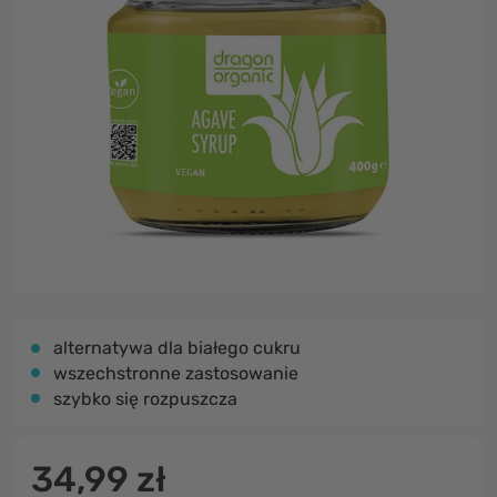
alternatywa dla białego cukru
wszechstronne zastosowanie
szybko się rozpuszcza
34,99 zł