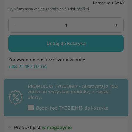
Nr produktu: SM49
Najniższa cena w ciągu ostatnich 30 dni: 34,99 zł
-
+
Dodaj do koszyka
Zadzwon do nas i złóż zamówienie:
+48 22 153 03 04
PROMOCJA TYGODNIA - Skorzystaj z 15%
zniżki na wszystkie produkty z naszej
oferty.
Dodaj kod
TYDZIEN15
do koszyka
Produkt jest
w magazynie