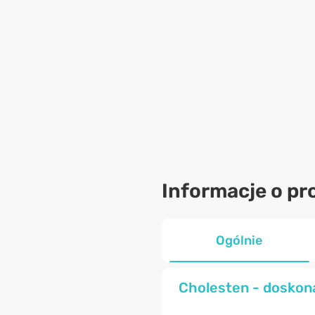
Informacje o pr
Ogólnie
Cholesten - doskon