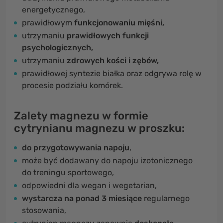
energetycznego,
prawidłowym
funkcjonowaniu mięśni
,
utrzymaniu
prawidłowych funkcji
psychologicznych
,
utrzymaniu
zdrowych kości i zębów
,
prawidłowej syntezie białka oraz
odgrywa rolę w
procesie podziału komórek.
Zalety magnezu w formie
cytrynianu magnezu w proszku:
do przygotowywania napoju
,
może być dodawany do napoju izotonicznego
do treningu sportowego,
odpowiedni dla wegan i wegetarian,
wystarcza na ponad 3 miesiące
regularnego
stosowania,