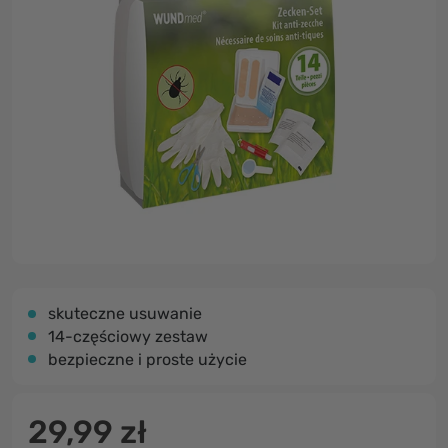
skuteczne usuwanie
14-częściowy zestaw
bezpieczne i proste użycie
29,99 zł