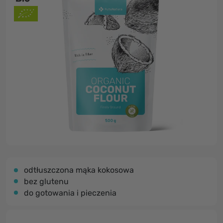
odtłuszczona mąka kokosowa
bez glutenu
do gotowania i pieczenia