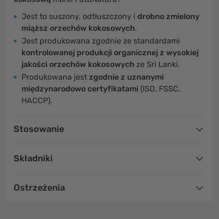
Jest to suszony, odtłuszczony i
drobno zmielony
miąższ orzechów kokosowych
.
Jest produkowana zgodnie ze standardami
kontrolowanej produkcji organicznej z wysokiej
jakości orzechów kokosowych
ze Sri Lanki.
Produkowana jest
zgodnie z uznanymi
międzynarodowo certyfikatami
(ISO, FSSC,
HACCP).
Stosowanie
Składniki
Ostrzeżenia