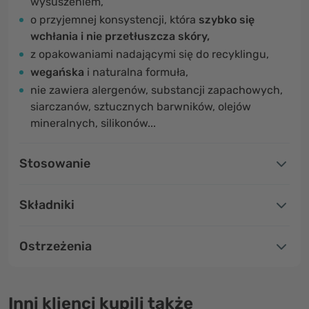
wysuszeniem,
o przyjemnej konsystencji, która
szybko się
wchłania i nie przetłuszcza skóry,
z opakowaniami nadającymi się do recyklingu,
wegańska
i naturalna formuła,
nie zawiera alergenów, substancji zapachowych,
siarczanów, sztucznych barwników, olejów
mineralnych, silikonów...
Stosowanie
Składniki
Ostrzeżenia
Inni klienci kupili także