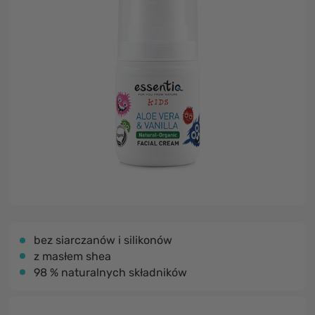
bez siarczanów i silikonów
z masłem shea
98 % naturalnych składników