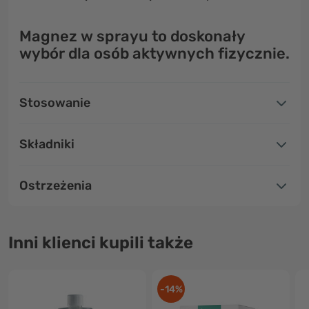
Magnez w sprayu to doskonały
wybór dla osób aktywnych fizycznie.
Stosowanie
Składniki
Ostrzeżenia
Inni klienci kupili także
-14%