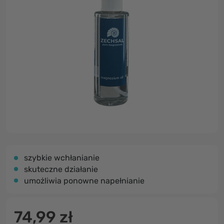
szybkie wchłanianie
skuteczne działanie
umożliwia ponowne napełnianie
74,99 zł