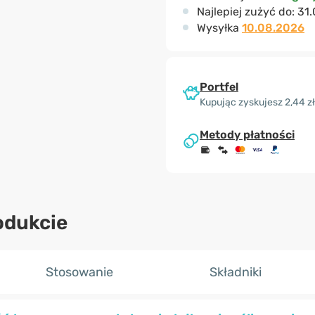
Najlepiej zużyć do:
31.
Wysyłka
10.08.2026
Portfel
Kupując zyskujesz 2,44 zł
Metody płatności
odukcie
Stosowanie
Składniki