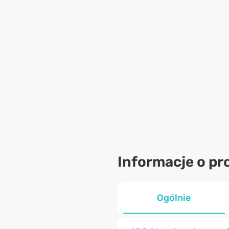
Informacje o pr
Ogólnie