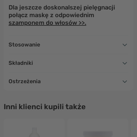
Dla jeszcze doskonalszej pielęgnacji
połącz maskę z odpowiednim
szamponem do włosów >>.
Stosowanie
Składniki
Ostrzeżenia
Inni klienci kupili także