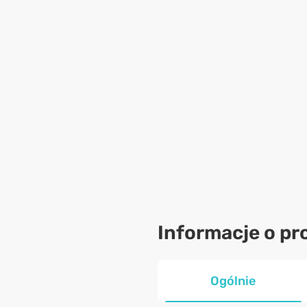
Informacje o pr
Ogólnie