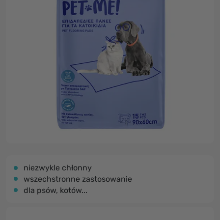
niezwykle chłonny
wszechstronne zastosowanie
dla psów, kotów...