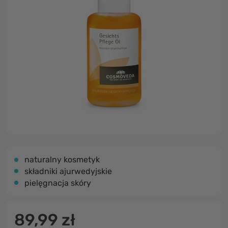
naturalny kosmetyk
składniki ajurwedyjskie
pielęgnacja skóry
89,99 zł