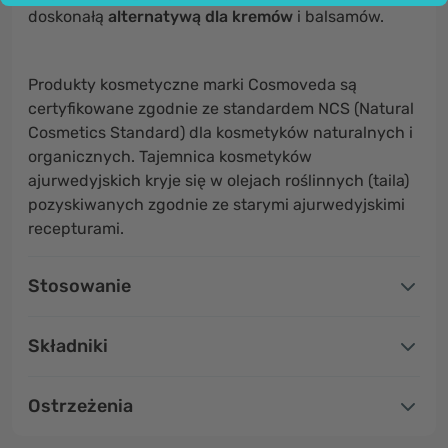
doskonałą
alternatywą dla kremów
i balsamów.
Produkty kosmetyczne marki Cosmoveda są
certyfikowane zgodnie ze standardem NCS (Natural
Cosmetics Standard) dla kosmetyków naturalnych i
organicznych. Tajemnica kosmetyków
ajurwedyjskich kryje się w olejach roślinnych (taila)
pozyskiwanych zgodnie ze starymi ajurwedyjskimi
recepturami.
Stosowanie
Składniki
Ostrzeżenia