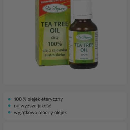
100 % olejek eteryczny
najwyższa jakość
wyjątkowo mocny olejek