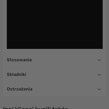
Stosowanie
Składniki
Ostrzeżenia