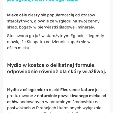
Mleko ośle
cieszy się popularnością od czasów
starożytnych, głównie ze względu na swój cenny
skład, bogaty w pierwiastki śladowe i minerały.
Stosowano go już w starożytnym Egipcie – legendy
mówią, że Kleopatra codziennie kąpała się w
oślim mleku.
Mydło w kostce o delikatnej formule,
odpowiednie również dla skóry wrażliwej.
Mydło z oślego mleka
marki
Fleurance Nature
jest
produkowane z
naturalnie pozyskiwanego mleka od
osłów
hodowanych w naturalnym środowisku na
pastwiskach w Pirenejach i karmionych wyłącznie