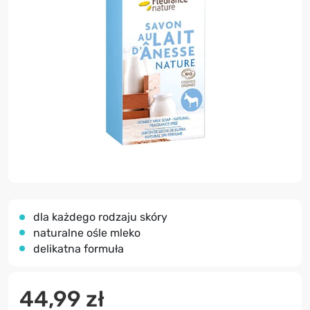
dla każdego rodzaju skóry
naturalne ośle mleko
delikatna formuła
44,99 zł