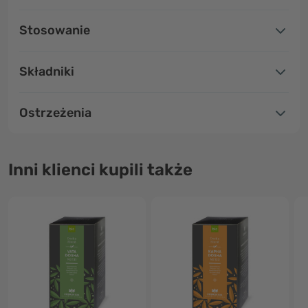
Stosowanie
Składniki
Ostrzeżenia
Inni klienci kupili także