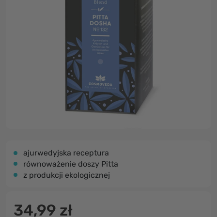
ajurwedyjska receptura
równoważenie doszy Pitta
z produkcji ekologicznej
34,99 zł