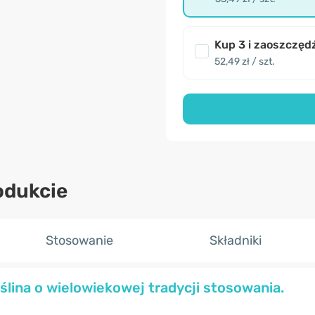
Kup 3 i zaoszczęd
52,49 zł / szt.
odukcie
Stosowanie
Składniki
ślina o wielowiekowej tradycji stosowania.