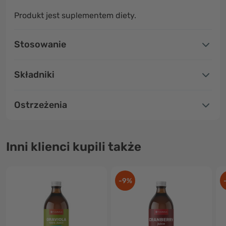
Produkt jest suplementem diety.
Stosowanie
Składniki
Ostrzeżenia
Inni klienci kupili także
-9%