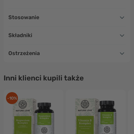
Stosowanie
Składniki
Ostrzeżenia
Inni klienci kupili także
-10%