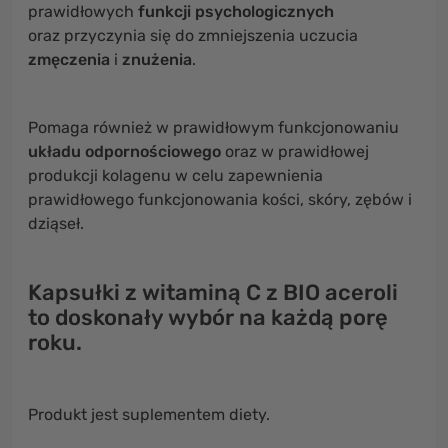
prawidłowych
funkcji psychologicznych
oraz przyczynia się do zmniejszenia uczucia
zmęczenia
i
znużenia
.
Pomaga również w prawidłowym funkcjonowaniu
układu odpornościowego
oraz w prawidłowej
produkcji kolagenu w celu zapewnienia
prawidłowego funkcjonowania kości, skóry, zębów i
dziąseł.
Kapsułki z witaminą C z BIO aceroli
to doskonały wybór na każdą porę
roku.
Produkt jest suplementem diety.