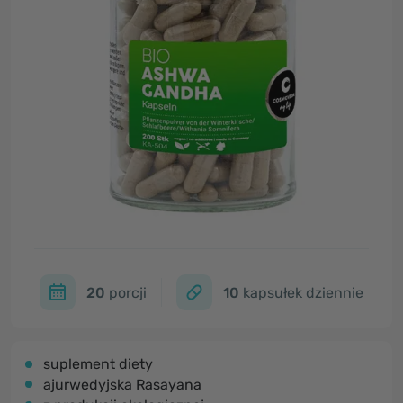
20
porcji
10
kapsułek dziennie
suplement diety
ajurwedyjska Rasayana