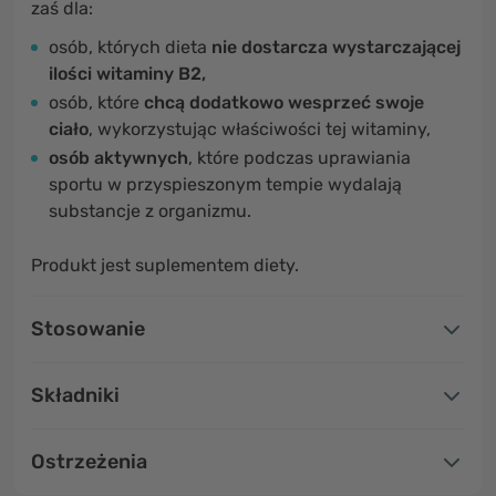
zaś dla:
osób, których dieta
nie dostarcza wystarczającej
ilości witaminy B2,
osób, które
chcą dodatkowo wesprzeć swoje
ciało
, wykorzystując właściwości tej witaminy,
osób aktywnych
, które podczas uprawiania
sportu w przyspieszonym tempie wydalają
substancje z organizmu.
Produkt jest suplementem diety.
Stosowanie
Składniki
Ostrzeżenia