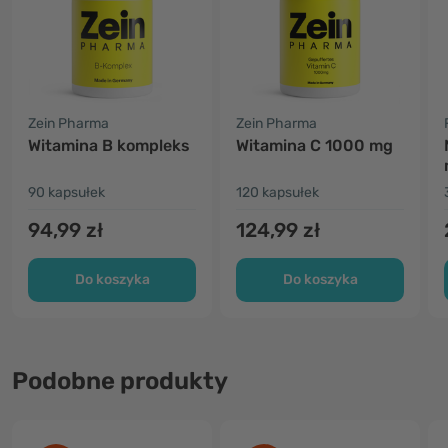
Zein Pharma
Zein Pharma
Witamina B kompleks
Witamina C 1000 mg
90 kapsułek
120 kapsułek
94,99 zł
124,99 zł
Do koszyka
Do koszyka
Podobne produkty