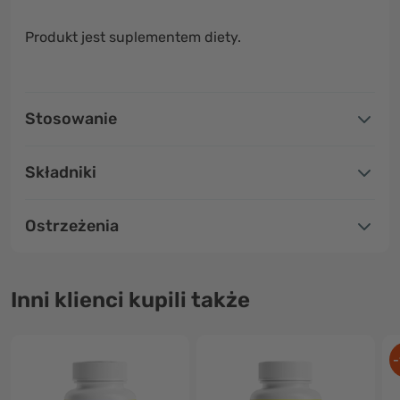
Produkt jest suplementem diety.
Stosowanie
Składniki
Ostrzeżenia
Inni klienci kupili także
-