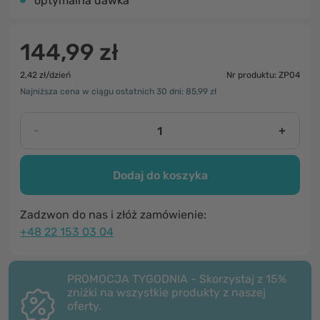
optymalna dawka
144,99 zł
2,42 zł/dzień
Nr produktu: ZP04
Najniższa cena w ciągu ostatnich 30 dni: 85,99 zł
-
+
Dodaj do koszyka
Zadzwon do nas i złóż zamówienie:
+48 22 153 03 04
PROMOCJA TYGODNIA - Skorzystaj z 15%
zniżki na wszystkie produkty z naszej
oferty.