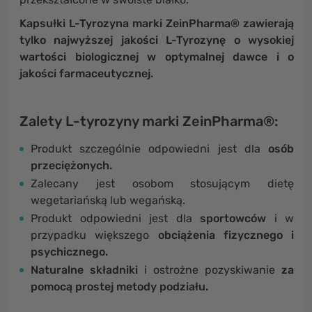
Kapsułki L-Tyrozyna marki ZeinPharma® zawierają
tylko najwyższej jakości L-Tyrozynę o wysokiej
wartości biologicznej w optymalnej dawce i o
jakości farmaceutycznej.
Zalety L-tyrozyny marki ZeinPharma®:
Produkt szczególnie odpowiedni jest dla
osób
przeciężonych.
Zalecany jest osobom stosującym dietę
wegetariańską lub wegańską.
Produkt odpowiedni jest dla
sportowców
i w
przypadku większego
obciążenia fizycznego i
psychicznego.
Naturalne składniki
i ostrożne pozyskiwanie
za
pomocą prostej metody podziału.