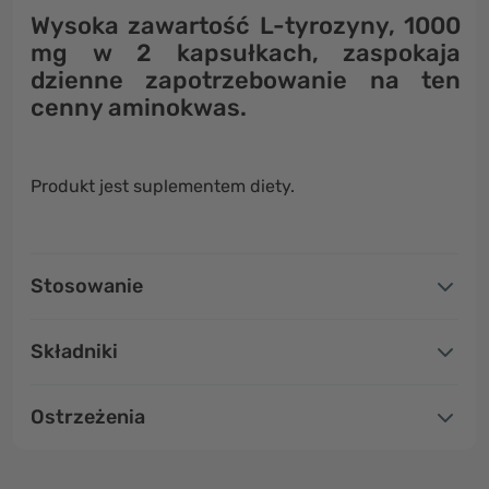
Wysoka zawartość L-tyrozyny,
1000
mg w 2 kapsułkach
, zaspokaja
dzienne zapotrzebowanie na ten
cenny aminokwas.
Produkt jest suplementem diety.
Stosowanie
Składniki
Ostrzeżenia