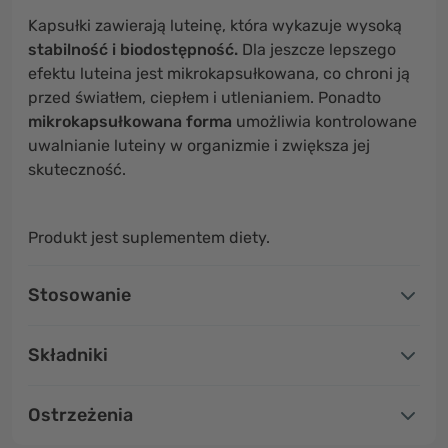
Kapsułki zawierają luteinę, która wykazuje wysoką
stabilność i biodostępność.
Dla jeszcze lepszego
efektu luteina jest mikrokapsułkowana, co chroni ją
przed światłem, ciepłem i utlenianiem. Ponadto
mikrokapsułkowana forma
umożliwia kontrolowane
uwalnianie luteiny w organizmie i zwiększa jej
skuteczność.
Produkt jest suplementem diety.
Stosowanie
Składniki
Ostrzeżenia