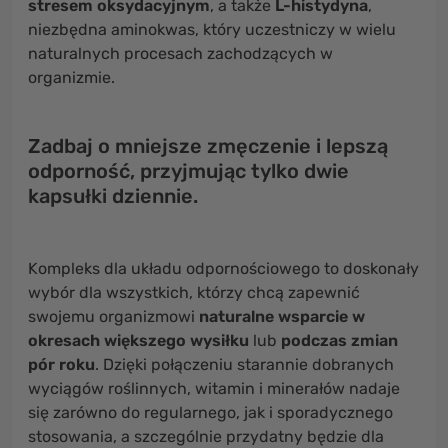
stresem oksydacyjnym
, a także
L-histydyna
,
niezbędna aminokwas, który uczestniczy w wielu
naturalnych procesach zachodzących w
organizmie.
Zadbaj o mniejsze zmęczenie i lepszą
odporność, przyjmując tylko dwie
kapsułki dziennie.
Kompleks dla układu odpornościowego to doskonały
wybór dla wszystkich, którzy chcą zapewnić
swojemu organizmowi
naturalne wsparcie w
okresach większego wysiłku
lub
podczas
zmian
pór roku
. Dzięki połączeniu starannie dobranych
wyciągów roślinnych, witamin i minerałów nadaje
się zarówno do regularnego, jak i sporadycznego
stosowania, a szczególnie przydatny będzie dla