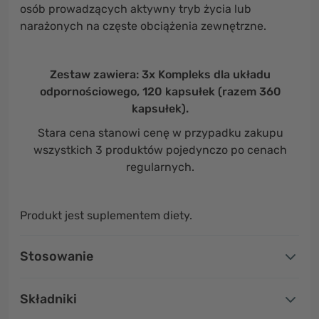
osób prowadzących aktywny tryb życia lub
narażonych na częste obciążenia zewnętrzne.
Zestaw zawiera: 3x Kompleks dla układu
odpornościowego, 120 kapsułek (razem 360
kapsułek).
Stara cena stanowi cenę w przypadku zakupu
wszystkich 3 produktów pojedynczo po cenach
regularnych.
Produkt jest suplementem diety.
Stosowanie
Składniki