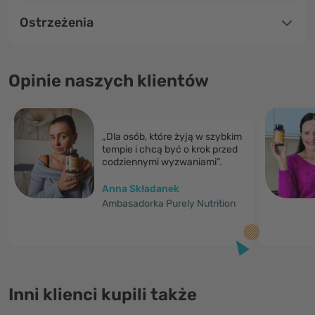
Ostrzeżenia
Opinie naszych klientów
„Dla osób, które żyją w szybkim
tempie i chcą być o krok przed
codziennymi wyzwaniami”.
Anna Składanek
Ambasadorka Purely Nutrition
Inni klienci kupili także