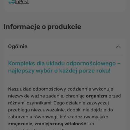
InPost
Informacje o produkcie
Ogólnie
Kompleks dla układu odpornościowego –
najlepszy wybór o każdej porze roku!
Nasz układ odpornościowy codziennie wykonuje
niezwykle ważne zadanie, chroniąc
organizm
przed
różnymi czynnikami. Jego działanie zazwyczaj
przebiega niezauważalnie, dopóki nie dojdzie do
zaburzenia równowagi, które odczuwamy jako
zmęczenie
,
zmniejszoną witalność
lub