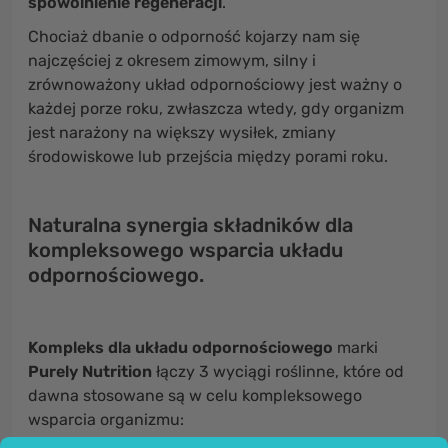
spowolnienie regeneracji
.
Chociaż dbanie o odporność kojarzy nam się
najczęściej z okresem zimowym, silny i
zrównoważony układ odpornościowy jest ważny o
każdej porze roku, zwłaszcza wtedy, gdy organizm
jest narażony na większy wysiłek, zmiany
środowiskowe lub przejścia między porami roku.
Naturalna synergia składników dla
kompleksowego wsparcia układu
odpornościowego.
Kompleks dla układu odpornościowego
marki
Purely Nutrition
łączy 3 wyciągi roślinne, które od
dawna stosowane są w celu kompleksowego
wsparcia organizmu: