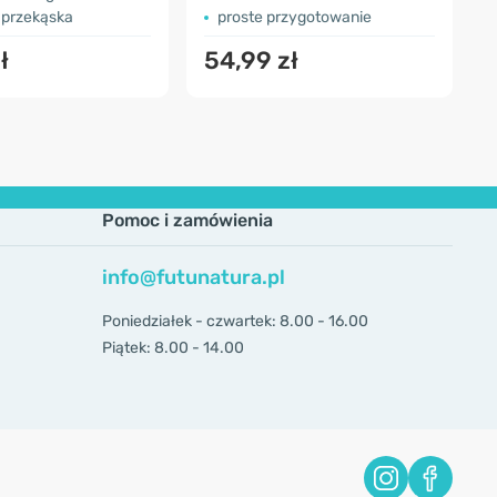
przekąska
proste przygotowanie
ł
54,99 zł
Pomoc i zamówienia
info@futunatura.pl
Poniedziałek - czwartek: 8.00 - 16.00
Piątek: 8.00 - 14.00