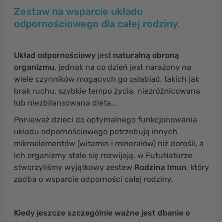
Zestaw na wsparcie układu
odpornościowego dla całej rodziny.
Układ odpornościowy
jest
naturalną obroną
organizmu
, jednak na co dzień jest narażony na
wiele czynników mogących go osłabiać, takich jak
brak ruchu, szybkie tempo życia, niezróżnicowana
lub niezbilansowana dieta...
Ponieważ dzieci do optymalnego funkcjonowania
układu odpornościowego potrzebują innych
mikroelementów (witamin i minerałów) niż dorośli, a
ich organizmy stale się rozwijają, w FutuNaturze
stworzyliśmy wyjątkowy zestaw
Rodzina Imun
, który
zadba o wsparcie odporności całej rodziny.
Kiedy jeszcze szczególnie ważne jest dbanie o