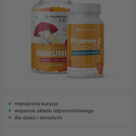
miesięczna kuracja
wsparcie układu odpornościowego
dla dzieci i dorosłych