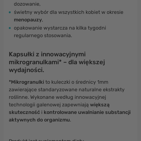
dozowanie,
świetny wybór dla wszystkich kobiet w okresie
menopauzy
,
opakowanie wystarcza na kilka tygodni
regularnego stosowania.
Kapsułki z innowacyjnymi
mikrogranulkami* – dla większej
wydajności.
*Mikrogranulki
to kuleczki o średnicy 1mm
zawierające standaryzowane naturalne ekstrakty
roślinne. Wykonane według innowacyjnej
technologii galenowej zapewniają
większą
skuteczność
i
kontrolowane uwalnianie substancji
aktywnych do organizmu
.