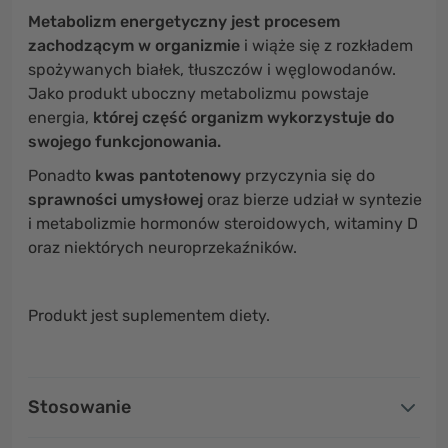
Metabolizm energetyczny jest procesem
zachodzącym w organizmie
i wiąże się z rozkładem
spożywanych białek, tłuszczów i węglowodanów.
Jako produkt uboczny metabolizmu powstaje
energia,
której część organizm wykorzystuje do
swojego funkcjonowania.
Ponadto
kwas pantotenowy
przyczynia się do
sprawności umysłowej
oraz bierze udział w syntezie
i metabolizmie hormonów steroidowych, witaminy D
oraz niektórych neuroprzekaźników.
Produkt jest suplementem diety.
Stosowanie