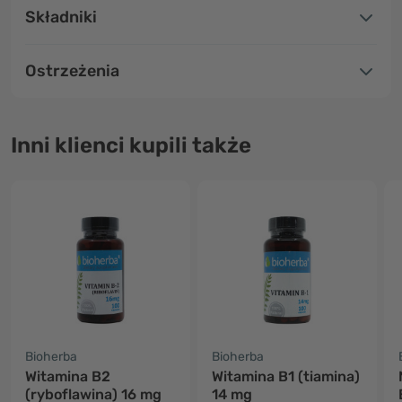
Składniki
Ostrzeżenia
Inni klienci kupili także
Bioherba
Bioherba
Witamina B2
Witamina B1 (tiamina)
(ryboflawina) 16 mg
14 mg