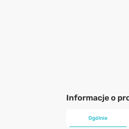
Informacje o pr
Ogólnie